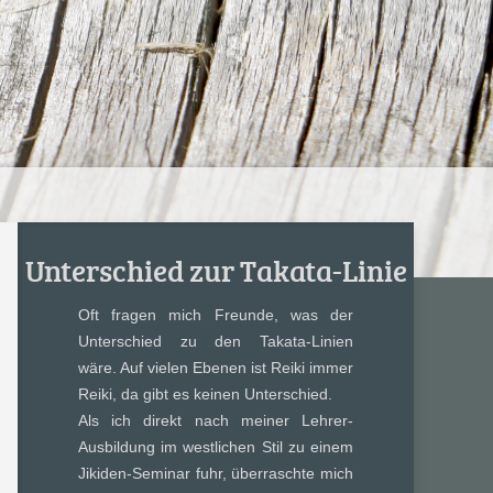
Unterschied zur Takata-Linie
Oft fragen mich Freunde, was der
Unterschied zu den Takata-Linien
wäre. Auf vielen Ebenen ist Reiki immer
Reiki, da gibt es keinen Unterschied.
Als ich direkt nach meiner Lehrer-
Ausbildung im westlichen Stil zu einem
Jikiden-Seminar fuhr, überraschte mich