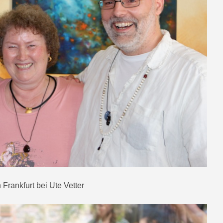
 Frankfurt bei Ute Vetter