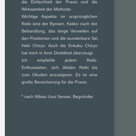
die Einfachheit der Praxis und die
Wirksamkeit der Methode.
Wichtige Aspekte im ursprünglichen
Reiki sind der Byosen, Kekko nach der
Behandlung, das lange Verweilen auf
den Positionen und die wunderbare Sei
Heki Chiryo. Auch die Enkaku Chiryo
hat mich in ihrer Direktheit überzeugt.
Ich empfehle jedem Reiki-
Enthusiasten, sich Jikiden Reiki bis
zum Okuden anzueignen. Es ist eine
große Bereicherung für die Praxis.
* nach Mikao Usui Sensei, Begründer