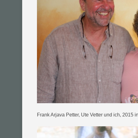
Frank Arjava Petter, Ute Vetter und ich, 2015 in