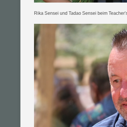
Rika Sensei und Tadao Sensei beim Teacher's 