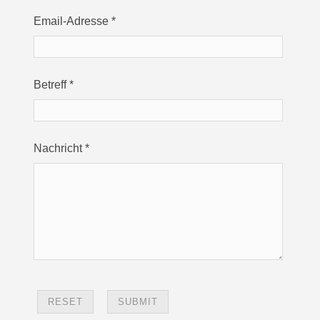
Email-Adresse
*
Betreff
*
Nachricht
*